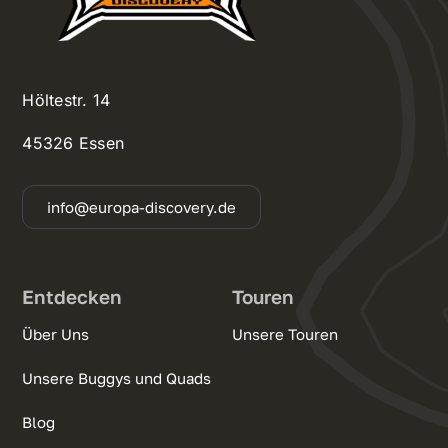
Höltestr. 14
45326 Essen
info@europa-discovery.de
Entdecken
Touren
Über Uns
Unsere Touren
Unsere Buggys und Quads
Blog