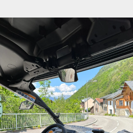
FAQ
Kontakt
Warenkorb