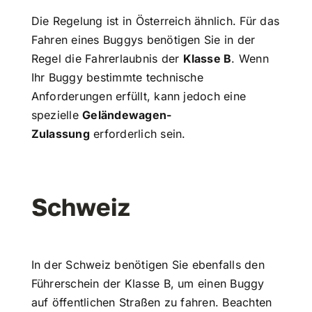
Die Regelung ist in Österreich ähnlich. Für das
Fahren eines Buggys benötigen Sie in der
Regel die Fahrerlaubnis der
Klasse B
. Wenn
Ihr Buggy bestimmte technische
Anforderungen erfüllt, kann jedoch eine
spezielle
Geländewagen-
Zulassung
erforderlich sein.
Schweiz
In der Schweiz benötigen Sie ebenfalls den
Führerschein der Klasse B, um einen Buggy
auf öffentlichen Straßen zu fahren. Beachten