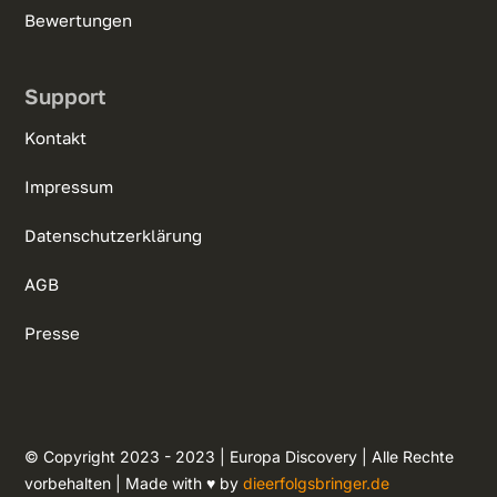
Bewertungen
Support
Kontakt
Impressum
Datenschutzerklärung
AGB
Presse
© Copyright 2023 - 2023 | Europa Discovery | Alle Rechte
vorbehalten | Made with ♥ by
dieerfolgsbringer.de