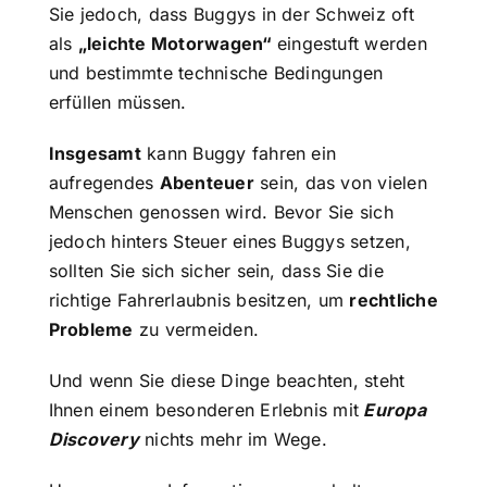
Sie jedoch, dass Buggys in der Schweiz oft
als
„leichte Motorwagen“
eingestuft werden
und bestimmte technische Bedingungen
erfüllen müssen.
Insgesamt
kann Buggy fahren ein
aufregendes
Abenteuer
sein, das von vielen
Menschen genossen wird. Bevor Sie sich
jedoch hinters Steuer eines Buggys setzen,
sollten Sie sich sicher sein, dass Sie die
richtige Fahrerlaubnis besitzen, um
rechtliche
Probleme
zu vermeiden.
Und wenn Sie diese Dinge beachten, steht
Ihnen einem besonderen Erlebnis mit
Europa
Discovery
nichts mehr im Wege.