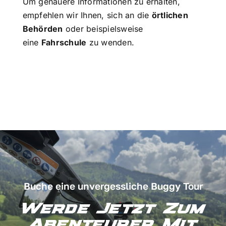
Um genauere Informationen zu erhalten,
empfehlen wir Ihnen, sich an die
örtlichen
Behörden
oder beispielsweise
eine
Fahrschule
zu wenden.
Buche eine unvergessliche Buggy Tour
Werde Jetzt Zum
Abenteurer Mit