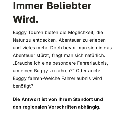
Immer Beliebter
Wird.
Buggy Touren bieten die Möglichkeit, die
Natur zu entdecken, Abenteuer zu erleben
und vieles mehr. Doch bevor man sich in das
Abenteuer stürzt, fragt man sich natürlich:
„Brauche ich eine besondere Fahrerlaubnis,
um einen Buggy zu fahren?“ Oder auch:
Buggy fahren-Welche Fahrerlaubnis wird
benötigt?
Die Antwort ist von Ihrem Standort und
den regionalen Vorschriften abhängig.