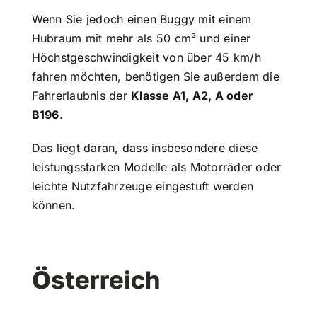
Wenn Sie jedoch einen Buggy mit einem
Hubraum mit mehr als 50 cm³ und einer
Höchstgeschwindigkeit von über 45 km/h
fahren möchten, benötigen Sie außerdem die
Fahrerlaubnis der
Klasse A1, A2, A oder
B196.
Das liegt daran, dass insbesondere diese
leistungsstarken Modelle als Motorräder oder
leichte Nutzfahrzeuge eingestuft werden
können.
Österreich