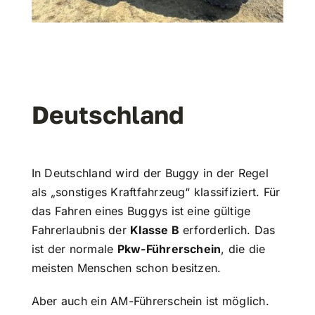
Deutschland
In Deutschland wird der Buggy in der Regel
als „sonstiges Kraftfahrzeug“ klassifiziert. Für
das Fahren eines Buggys ist eine gültige
Fahrerlaubnis der
Klasse B
erforderlich. Das
ist der normale
Pkw-Führerschein
, die die
meisten Menschen schon besitzen.
Aber auch ein AM-Führerschein ist möglich.