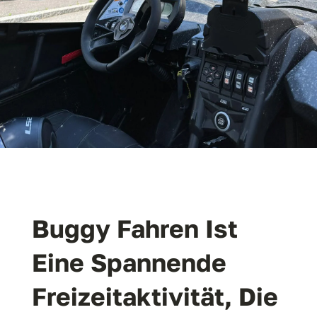
Buggy Fahren Ist
Eine
Spannende
Freizeitaktivität
, Die