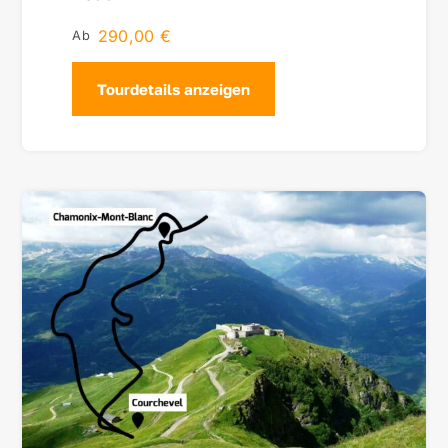
290,00
€
Tourdetails anzeigen