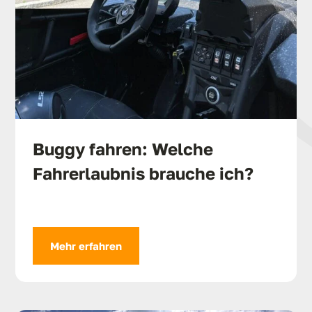
Buggy fahren: Welche
Fahrerlaubnis brauche ich?
Mehr erfahren