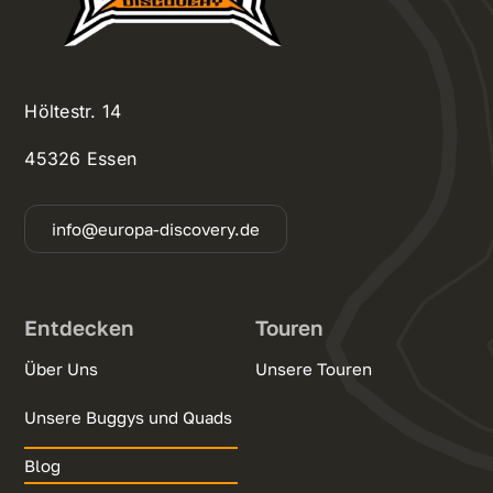
Höltestr. 14
45326 Essen
info@europa-discovery.de
Entdecken
Touren
Über Uns
Unsere Touren
Unsere Buggys und Quads
Blog