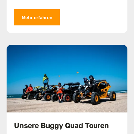
Mehr erfahren
Unsere Buggy Quad Touren