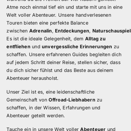
Atme noch einmal tief ein und starte mit uns in eine
Welt voller Abenteuer. Unsere handverlesenen
Touren bieten eine perfekte Balance
zwischen
Adrenalin
,
Entdeckungen
,
Naturschauspie
Es ist die ideale Gelegenheit, dem
Alltag zu
entfliehen
und
unvergessliche Erinnerungen
zu
schaffen. Unsere erfahrenen Guides begleiten dich
auf jedem Schritt deiner Reise, stellen sicher, dass
du dich sicher fühlst und das Beste aus deinem
Abenteuer herausholst.
Unser Ziel ist es, eine leidenschaftliche
Gemeinschaft von
Offroad-Liebhabern
zu
schaffen, in der Wissen, Erfahrungen und
Abenteuer geteilt werden.
Tauche ein in unsere Welt voller
Abenteuer
und