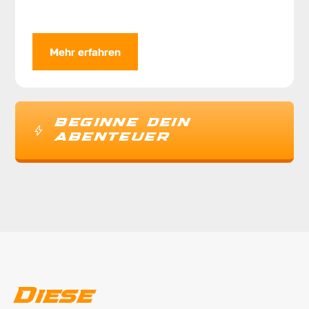
Mehr erfahren
BEGINNE DEIN
ABENTEUER
Diese