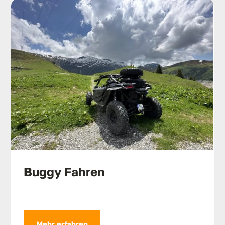
Buggy Fahren
Mehr erfahren