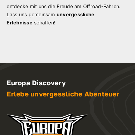
entdecke mit uns die Freude am Offroad-Fahren.
Lass uns gemeinsam
unvergessliche
Erlebnisse
schaffen!
Europa Discovery
Erlebe unvergessliche Abenteuer