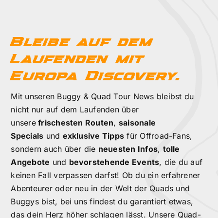
Bleibe auf dem
Laufenden mit
Europa Discovery.
Mit unseren Buggy & Quad Tour News bleibst du
nicht nur auf dem Laufenden über
unsere
frischesten Routen
,
saisonale
Specials
und
exklusive Tipps
für Offroad-Fans,
sondern auch über die
neuesten Infos
,
tolle
Angebote
und
bevorstehende Events
, die du auf
keinen Fall verpassen darfst! Ob du ein erfahrener
Abenteurer oder neu in der Welt der Quads und
Buggys bist, bei uns findest du garantiert etwas,
das dein Herz höher schlagen lässt. Unsere Quad-