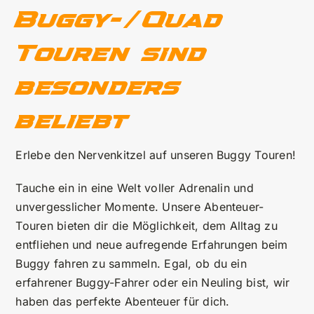
Buggy-/Quad
Touren sind
besonders
beliebt
Erlebe den Nervenkitzel auf unseren Buggy Touren!
Tauche ein in eine Welt voller Adrenalin und
unvergesslicher Momente. Unsere Abenteuer-
Touren bieten dir die Möglichkeit, dem Alltag zu
entfliehen und neue aufregende Erfahrungen beim
Buggy fahren zu sammeln. Egal, ob du ein
erfahrener Buggy-Fahrer oder ein Neuling bist, wir
haben das perfekte Abenteuer für dich.