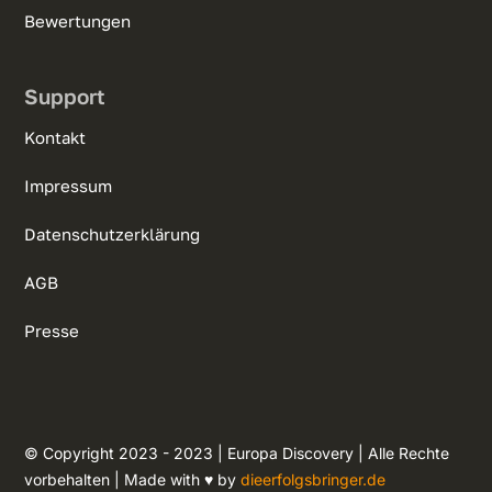
Bewertungen
Support
Kontakt
Impressum
Datenschutzerklärung
AGB
Presse
© Copyright 2023 - 2023 | Europa Discovery | Alle Rechte
vorbehalten | Made with ♥ by
dieerfolgsbringer.de