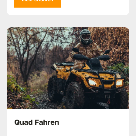
Quad Fahren