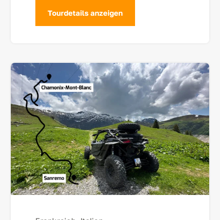
Tourdetails anzeigen