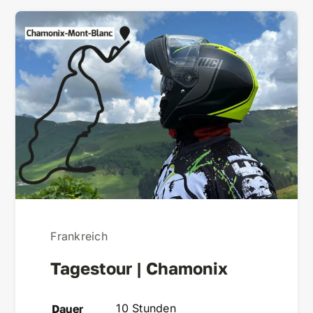
Frankreich
Tagestour | Chamonix
10 Stunden
Dauer